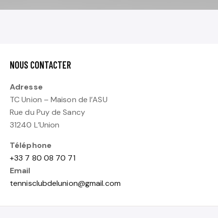
NOUS CONTACTER
Adresse
TC Union – Maison de l’ASU
Rue du Puy de Sancy
31240 L’Union
Téléphone
+33 7 80 08 70 71
Email
tennisclubdelunion@gmail.com