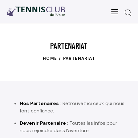
PARTENARIAT
HOME
PARTENARIAT
Nos Partenaires
: Retrouvez ici ceux qui nous
font confiance.
Devenir Partenaire
: Toutes les infos pour
nous rejoindre dans l’aventure