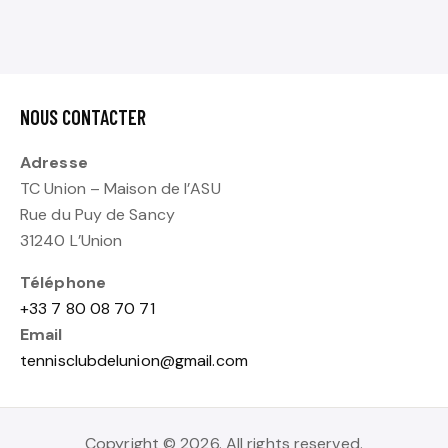
NOUS CONTACTER
Adresse
TC Union – Maison de l’ASU
Rue du Puy de Sancy
31240 L’Union
Téléphone
+33 7 80 08 70 71
Email
tennisclubdelunion@gmail.com
Copyright © 2026. All rights reserved.