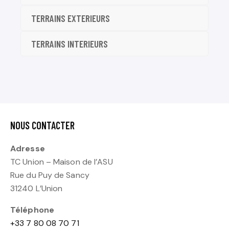
TERRAINS EXTERIEURS
TERRAINS INTERIEURS
NOUS CONTACTER
Adresse
TC Union – Maison de l’ASU
Rue du Puy de Sancy
31240 L’Union
Téléphone
+33 7 80 08 70 71