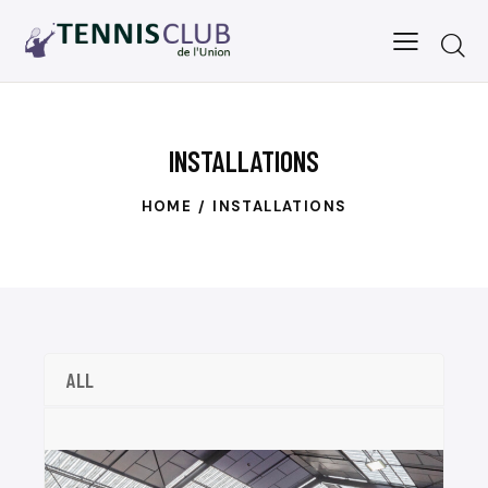
INSTALLATIONS
HOME
INSTALLATIONS
ALL