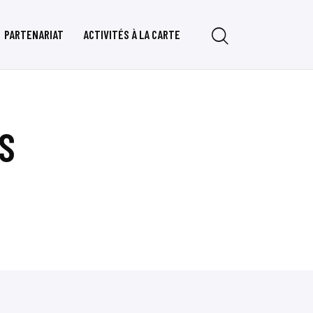
PARTENARIAT
ACTIVITÉS À LA CARTE
S