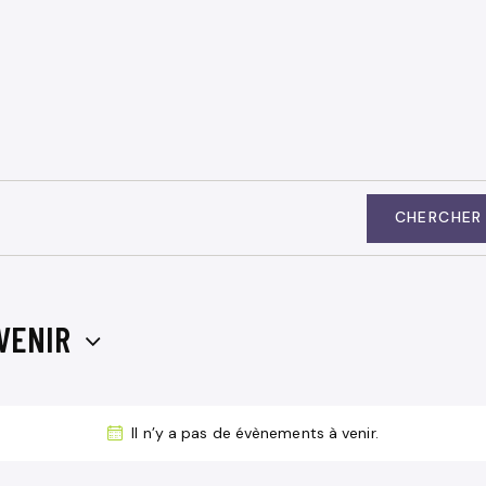
CHERCHER
VENIR
Il n’y a pas de évènements à venir.