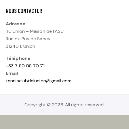
NOUS CONTACTER
Adresse
TC Union – Maison de l’ASU
Rue du Puy de Sancy
31240 L’Union
Téléphone
+33 7 80 08 70 71
Email
tennisclubdelunion@gmail.com
Copyright © 2026. All rights reserved.