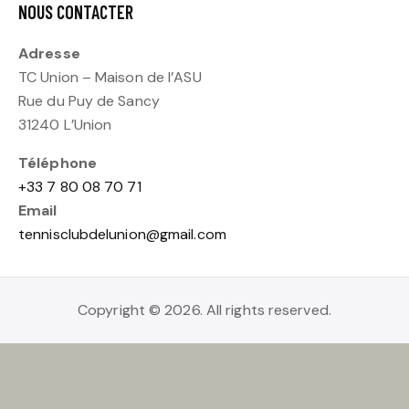
NOUS CONTACTER
Adresse
TC Union – Maison de l’ASU
Rue du Puy de Sancy
31240 L’Union
Téléphone
+33 7 80 08 70 71
Email
tennisclubdelunion@gmail.com
Copyright © 2026. All rights reserved.