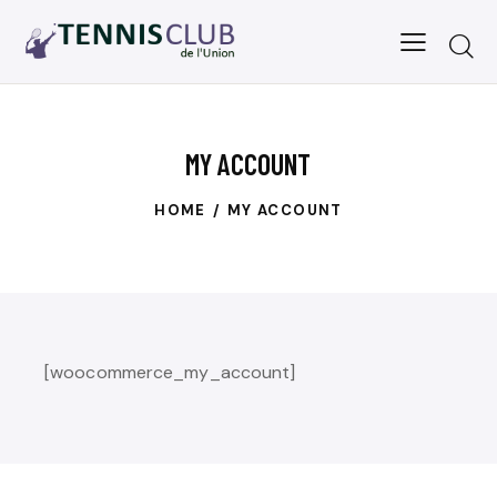
MY ACCOUNT
HOME
MY ACCOUNT
[woocommerce_my_account]