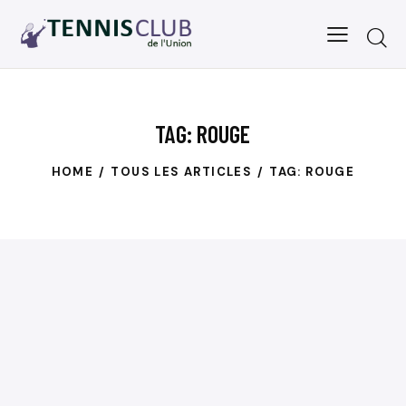
TAG: ROUGE
HOME
TOUS LES ARTICLES
TAG: ROUGE