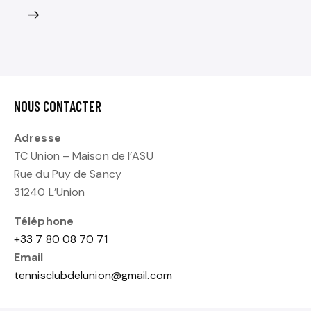
NOUS CONTACTER
Adresse
TC Union – Maison de l’ASU
Rue du Puy de Sancy
31240 L’Union
Téléphone
+33 7 80 08 70 71
Email
tennisclubdelunion@gmail.com