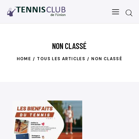
NON CLASSÉ
HOME
TOUS LES ARTICLES
NON CLASSÉ